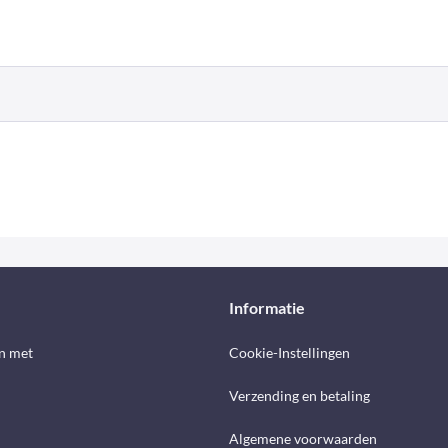
Informatie
n met
Cookie-Instellingen
Verzending en betaling
Algemene voorwaarden