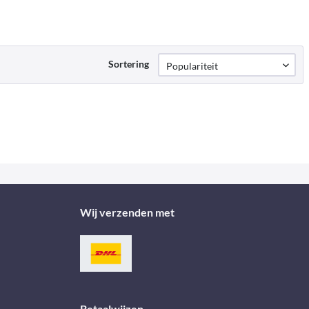
Sortering
Wij verzenden met
Betaalwijzen