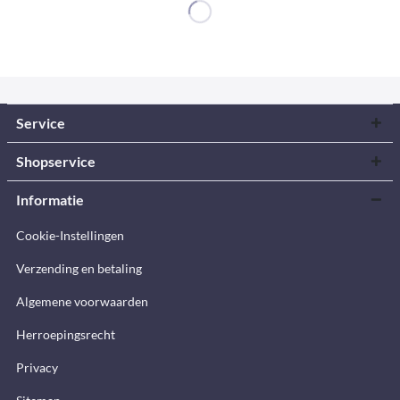
Service
Shopservice
Informatie
Cookie-Instellingen
Verzending en betaling
Algemene voorwaarden
Herroepingsrecht
Privacy