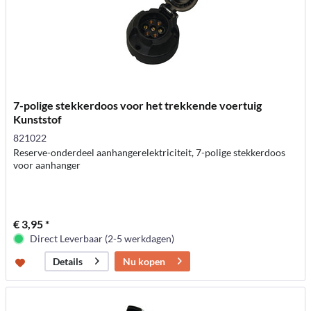
7-polige stekkerdoos voor het trekkende voertuig
Kunststof
821022
Reserve-onderdeel aanhangerelektriciteit, 7-polige stekkerdoos
voor aanhanger
€ 3,95 *
Direct Leverbaar (2-5 werkdagen)
Nu kopen
Details