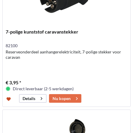
7-polige kunststof caravanstekker
82100
Reserveonderdeel aanhangerelektriciteit, 7-polige stekker voor
caravan
€ 3,95 *
Direct leverbaar (2-5 werkdagen)
Nu kopen
Details