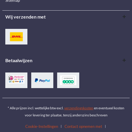
Sitemap
Wij verzenden met
Betaalwijzen
* Alle prijzen incl. wettelijke btw excl.
verzendingskosten
en eventueel kosten
voor levering ter plaatse, tenzij anderszins beschreven
Cookie-Instellingen
Contact opnemen met