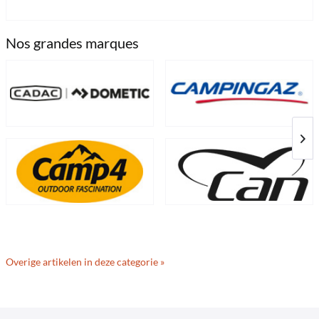
Nos grandes marques
Overige artikelen in deze categorie »