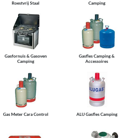
Roestvrij Staal
Camping
Gasfornuis & Gasoven
Gasfles Camping &
Camping
Accessoires
Gas Meter Cara Control
ALU Gasfles Camping