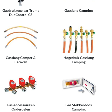
Gasdrukregelaar Truma
Gasslang Camping
DuoControl CS
Gasslang Camper &
Hogedruk Gasslang
Caravan
Camping
Gas Accessoires &
Gas Stekkerdoos
Onderdelen
Camping