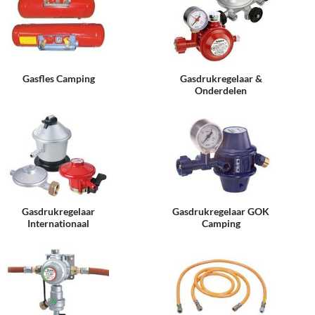
Gasfles Camping
Gasdrukregelaar &
Onderdelen
Gasdrukregelaar
Gasdrukregelaar GOK
Internationaal
Camping