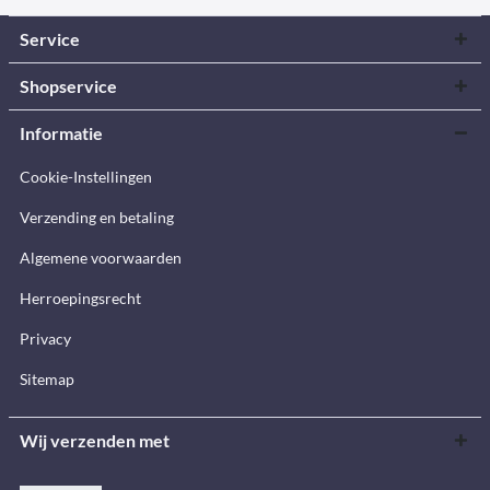
Service
Shopservice
Informatie
Cookie-Instellingen
Verzending en betaling
Algemene voorwaarden
Herroepingsrecht
Privacy
Sitemap
Wij verzenden met