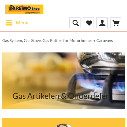
Menu
Gas System, Gas Stove, Gas Bottles for Motorhomes + Caravans
Gas Artikelen & Onderdelen