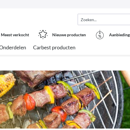
Meest verkocht
Nieuwe producten
Aanbieding
Onderdelen
Carbest producten