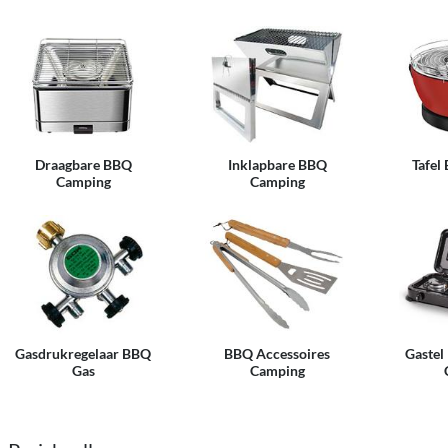
Draagbare BBQ
Inklapbare BBQ
Tafel
Camping
Camping
Gasdrukregelaar BBQ
BBQ Accessoires
Gastel 
Gas
Camping