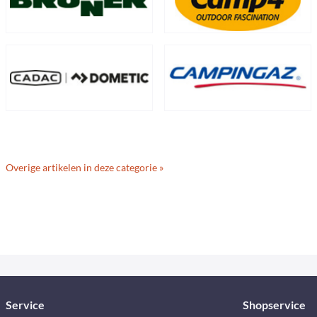
Overige artikelen in deze categorie »
Service
Shopservice