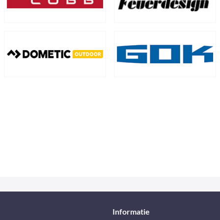
Informatie