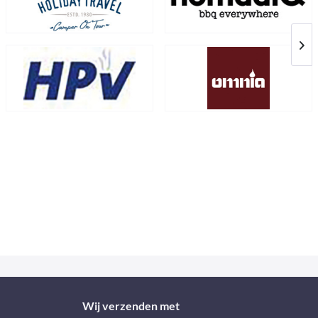
Wij verzenden met