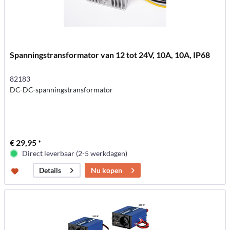
Spanningstransformator van 12 tot 24V, 10A, 10A, IP68
82183
DC-DC-spanningstransformator
€ 29,95 *
Direct leverbaar (2-5 werkdagen)
Nu kopen
Details