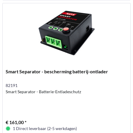
Smart Separator - bescherming batterij-ontlader
82191
Smart Separator - Batterie-Entladeschutz
€ 161,00 *
1 Direct leverbaar (2-5 werkdagen)