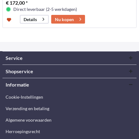
€ 172,00 *
Direct leverbaar (2-5 werkdagen)
Nu kopen
Details
Service
Shopservice
Informatie
Cookie-Instellingen
Verzending en betaling
Algemene voorwaarden
Herroepingsrecht