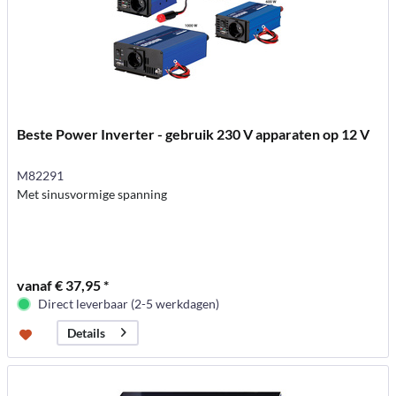
Beste Power Inverter - gebruik 230 V apparaten op 12 V
M82291
Met sinusvormige spanning
vanaf € 37,95 *
Direct leverbaar (2-5 werkdagen)
Details