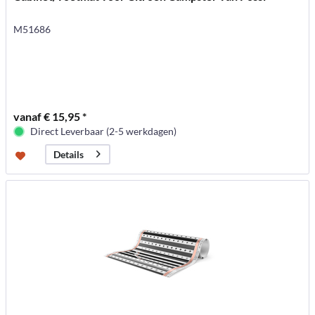
M51686
vanaf € 15,95 *
Direct Leverbaar (2-5 werkdagen)
Details