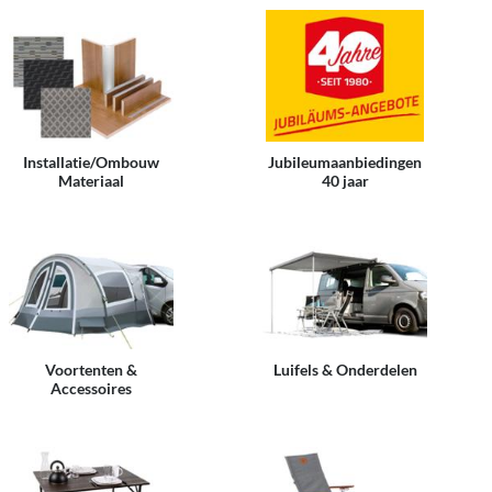
Installatie/Ombouw
Jubileumaanbiedingen
Materiaal
40 jaar
Voortenten &
Luifels & Onderdelen
Accessoires