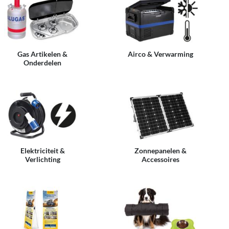
Gas Artikelen &
Airco & Verwarming
Onderdelen
Elektriciteit &
Zonnepanelen &
Verlichting
Accessoires