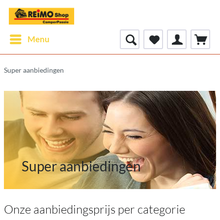
Menu
Super aanbiedingen
Super aanbiedingen
Onze aanbiedingsprijs per categorie