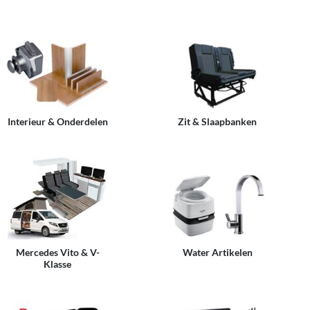
Interieur & Onderdelen
Zit & Slaapbanken
Mercedes Vito & V-
Water Artikelen
Klasse