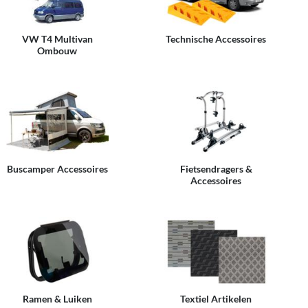
VW T4 Multivan
Technische Accessoires
Ombouw
Buscamper Accessoires
Fietsendragers &
Accessoires
Ramen & Luiken
Textiel Artikelen