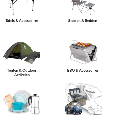
Tafels & Accessoires
Stoelen & Bedden
Tenten & Outdoor
BBQ & Accessoires
Artikelen