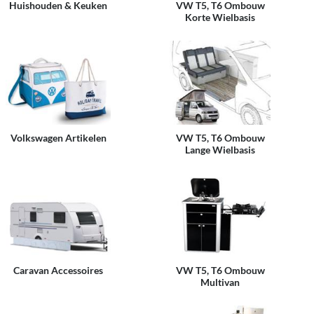
Huishouden & Keuken
VW T5, T6 Ombouw
Korte Wielbasis
Volkswagen Artikelen
VW T5, T6 Ombouw
Lange Wielbasis
Caravan Accessoires
VW T5, T6 Ombouw
Multivan