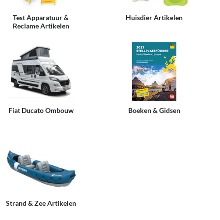
Test Apparatuur &
Huisdier Artikelen
Reclame Artikelen
Fiat Ducato Ombouw
Boeken & Gidsen
Strand & Zee Artikelen