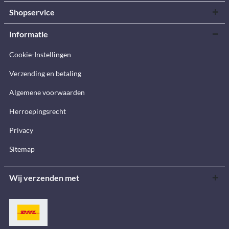
Shopservice
Informatie
Cookie-Instellingen
Verzending en betaling
Algemene voorwaarden
Herroepingsrecht
Privacy
Sitemap
Wij verzenden met