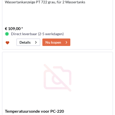
Wassertankanzeige PT 722 grau, für 2 Wassertanks
€ 109,00 *
Direct leverbaar (2-5 werkdagen)
Nu kopen
Details
Temperatuursonde voor PC-220