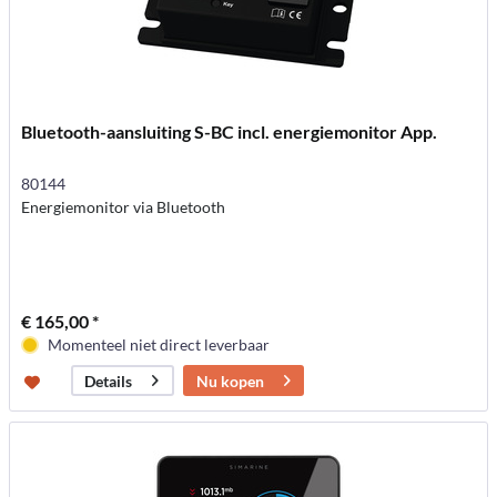
Bluetooth-aansluiting S-BC incl. energiemonitor App.
80144
Energiemonitor via Bluetooth
€ 165,00 *
Momenteel niet direct leverbaar
Nu kopen
Details