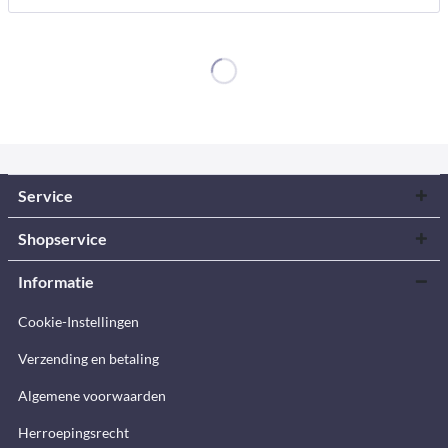
Service
Shopservice
Informatie
Cookie-Instellingen
Verzending en betaling
Algemene voorwaarden
Herroepingsrecht