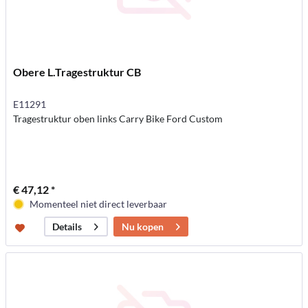
Obere L.Tragestruktur CB
E11291
Tragestruktur oben links Carry Bike Ford Custom
€ 47,12 *
Momenteel niet direct leverbaar
Nu kopen
Details