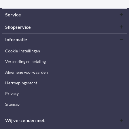
Service
Shopservice
Informatie
Cookie-Instellingen
Verzending en betaling
Algemene voorwaarden
Herroepingsrecht
Privacy
Sitemap
Wij verzenden met