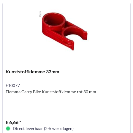
Kunststoffklemme 33mm
E10077
Fiamma Carry Bike Kunststoffklemme rot 30 mm
€ 6,66 *
Direct leverbaar (2-5 werkdagen)