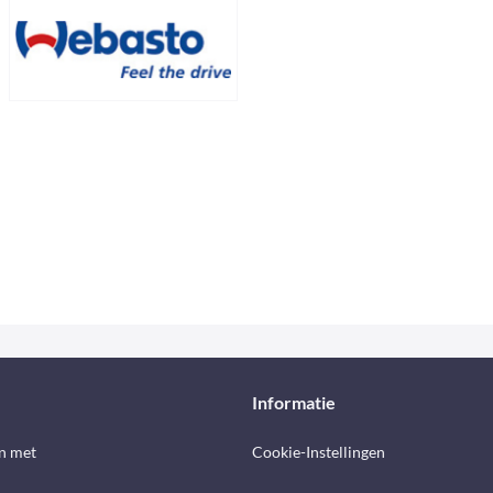
Informatie
n met
Cookie-Instellingen