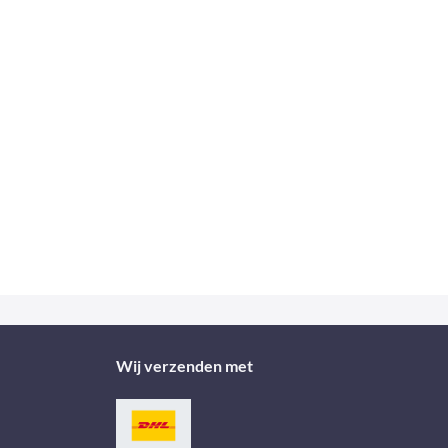
Wij verzenden met