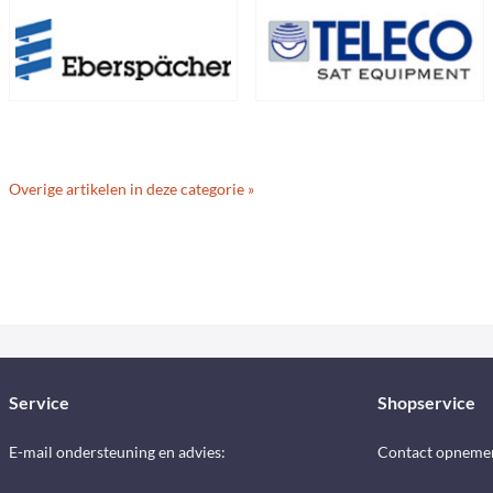
Overige artikelen in deze categorie »
Service
Shopservice
E-mail ondersteuning en advies:
Contact opneme