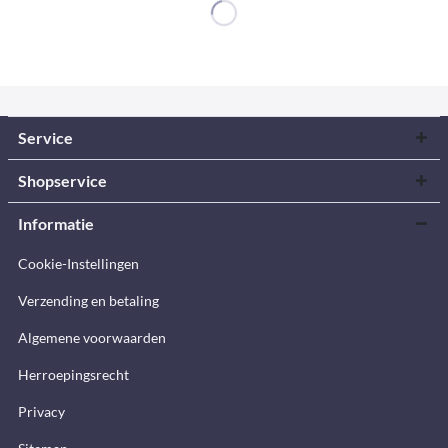
Service
Shopservice
Informatie
Cookie-Instellingen
Verzending en betaling
Algemene voorwaarden
Herroepingsrecht
Privacy