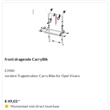
front dragende CarryBik
E3980
vordere Tragestruktur Carry Bike für Opel Vivaro
€ 49,03 *
Momenteel niet direct leverbaar