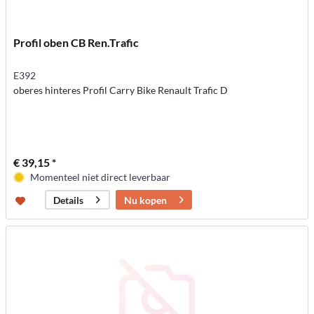
Profil oben CB Ren.Trafic
E392
oberes hinteres Profil Carry Bike Renault Trafic D
€ 39,15 *
Momenteel niet direct leverbaar
Nu kopen
Details