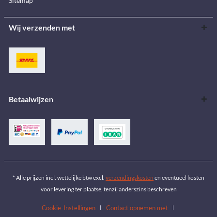
Sitemap
Wij verzenden met
Betaalwijzen
* Alle prijzen incl. wettelijke btw excl.
verzendingskosten
en eventueel kosten
voor levering ter plaatse, tenzij anderszins beschreven
Cookie-Instellingen
Contact opnemen met