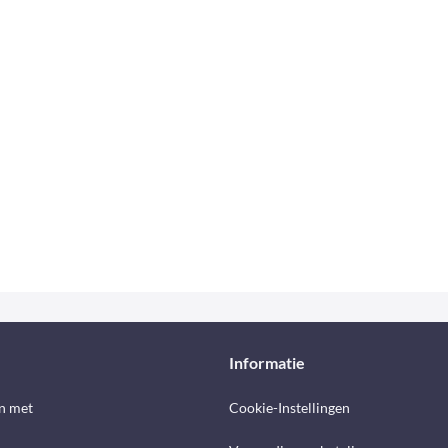
Informatie
n met
Cookie-Instellingen