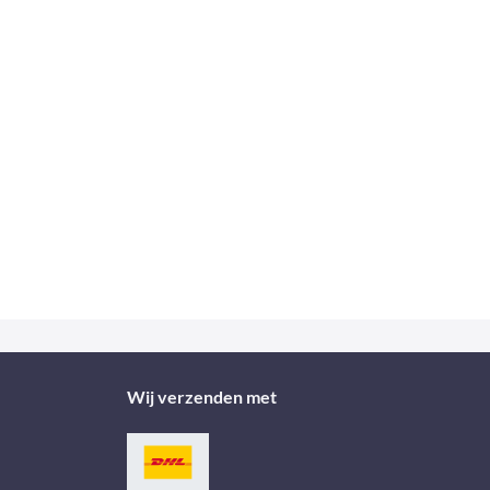
Wij verzenden met