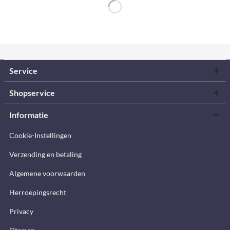
Service
Shopservice
Informatie
Cookie-Instellingen
Verzending en betaling
Algemene voorwaarden
Herroepingsrecht
Privacy