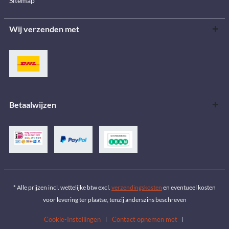
Sitemap
Wij verzenden met
Betaalwijzen
* Alle prijzen incl. wettelijke btw excl.
verzendingskosten
en eventueel kosten
voor levering ter plaatse, tenzij anderszins beschreven
Cookie-Instellingen
Contact opnemen met