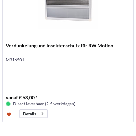
Verdunkelung und Insektenschutz für RW Motion
M316501
vanaf € 68,00 *
Direct leverbaar (2-5 werkdagen)
Details