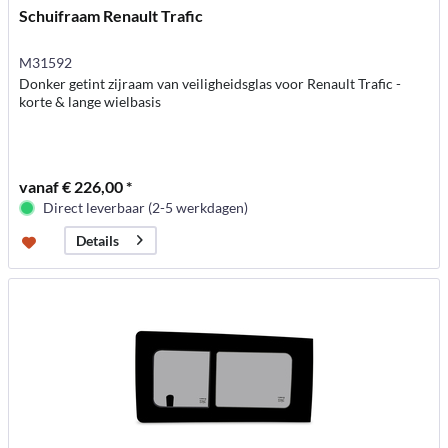
Schuifraam Renault Trafic
M31592
Donker getint zijraam van veiligheidsglas voor Renault Trafic -
korte & lange wielbasis
vanaf € 226,00 *
Direct leverbaar (2-5 werkdagen)
Details