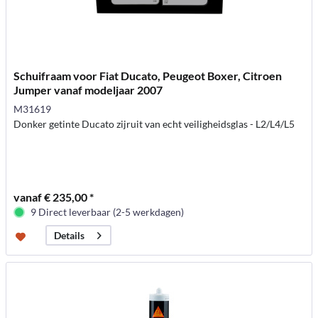
Schuifraam voor Fiat Ducato, Peugeot Boxer, Citroen
Jumper vanaf modeljaar 2007
M31619
Donker getinte Ducato zijruit van echt veiligheidsglas - L2/L4/L5
vanaf € 235,00 *
9 Direct leverbaar (2-5 werkdagen)
Details