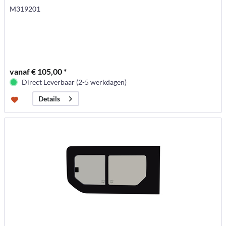
M319201
vanaf € 105,00 *
Direct Leverbaar (2-5 werkdagen)
Details