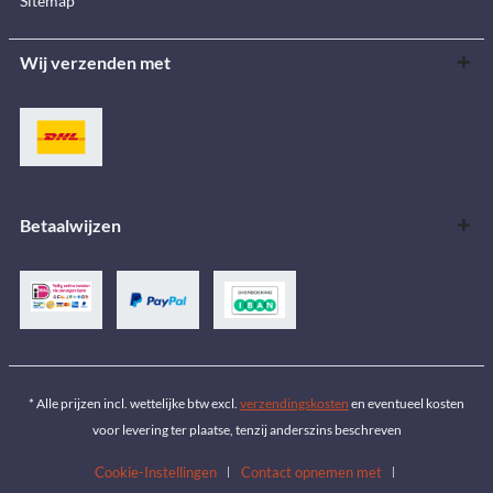
Sitemap
Wij verzenden met
Betaalwijzen
* Alle prijzen incl. wettelijke btw excl.
verzendingskosten
en eventueel kosten
voor levering ter plaatse, tenzij anderszins beschreven
Cookie-Instellingen
Contact opnemen met