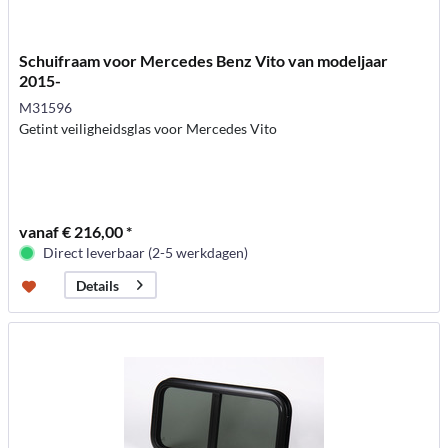
Schuifraam voor Mercedes Benz Vito van modeljaar
2015-
M31596
Getint veiligheidsglas voor Mercedes Vito
vanaf € 216,00 *
Direct leverbaar (2-5 werkdagen)
Details