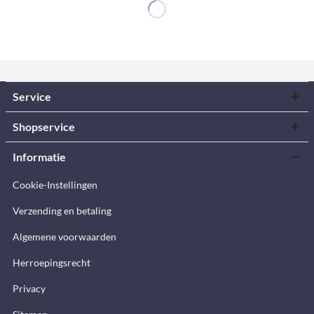
Service
Shopservice
Informatie
Cookie-Instellingen
Verzending en betaling
Algemene voorwaarden
Herroepingsrecht
Privacy