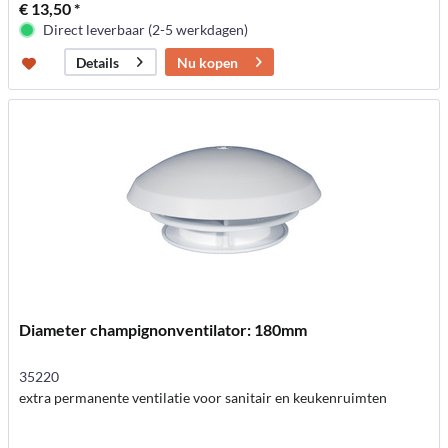
€ 13,50 *
Direct leverbaar (2-5 werkdagen)
Nu kopen
Details
Diameter champignonventilator: 180mm
35220
extra permanente ventilatie voor sanitair en keukenruimten