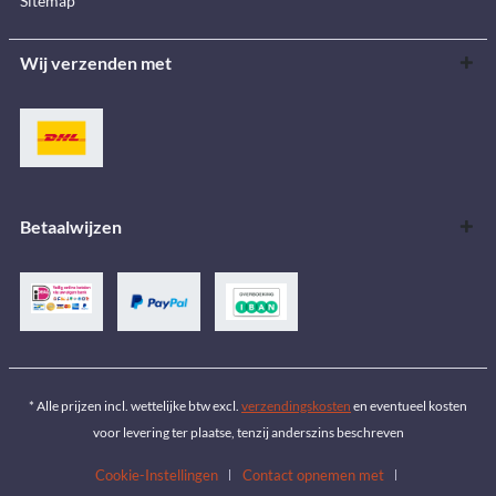
Sitemap
Wij verzenden met
Betaalwijzen
* Alle prijzen incl. wettelijke btw excl.
verzendingskosten
en eventueel kosten
voor levering ter plaatse, tenzij anderszins beschreven
Cookie-Instellingen
Contact opnemen met