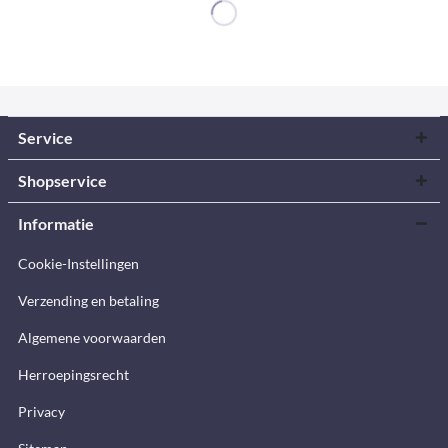
Service
Shopservice
Informatie
Cookie-Instellingen
Verzending en betaling
Algemene voorwaarden
Herroepingsrecht
Privacy