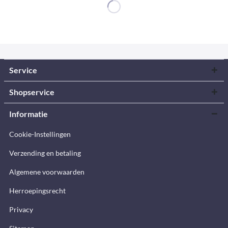
Service
Shopservice
Informatie
Cookie-Instellingen
Verzending en betaling
Algemene voorwaarden
Herroepingsrecht
Privacy