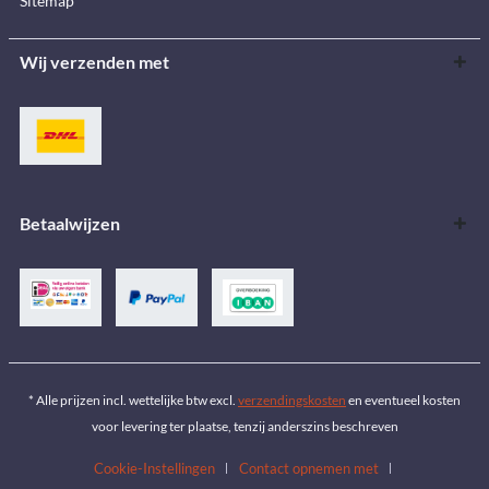
Sitemap
Wij verzenden met
Betaalwijzen
* Alle prijzen incl. wettelijke btw excl.
verzendingskosten
en eventueel kosten
voor levering ter plaatse, tenzij anderszins beschreven
Cookie-Instellingen
Contact opnemen met