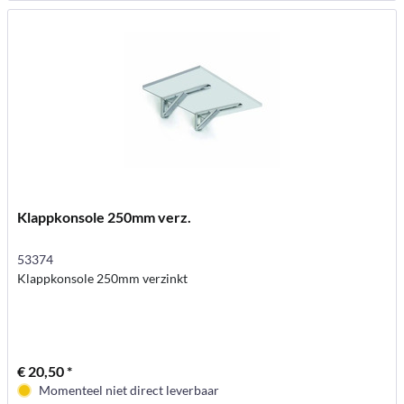
Klappkonsole 250mm verz.
53374
Klappkonsole 250mm verzinkt
€ 20,50 *
Momenteel niet direct leverbaar