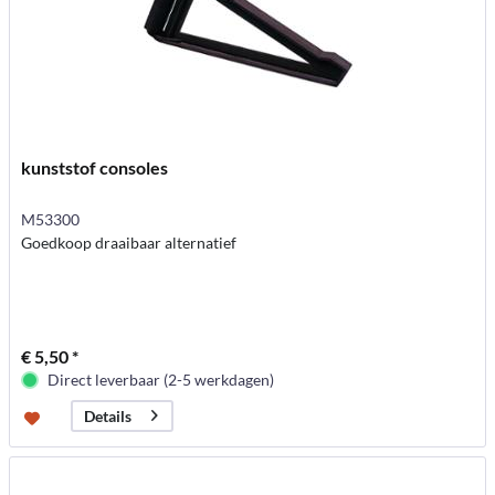
kunststof consoles
M53300
Goedkoop draaibaar alternatief
€ 5,50 *
Direct leverbaar (2-5 werkdagen)
Details