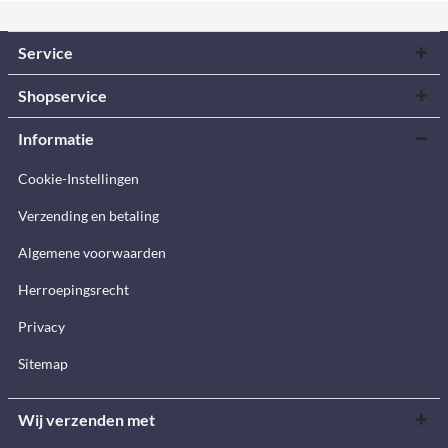
Service
Shopservice
Informatie
Cookie-Instellingen
Verzending en betaling
Algemene voorwaarden
Herroepingsrecht
Privacy
Sitemap
Wij verzenden met