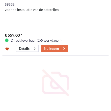
59538
voor de installatie van de batterijen
€ 559,00 *
Direct leverbaar (2-5 werkdagen)
Nu kopen
Details