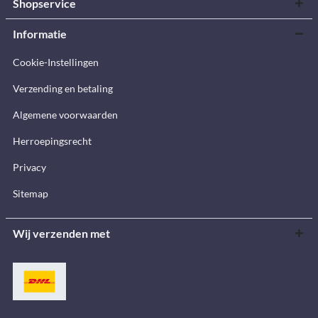
Shopservice
Informatie
Cookie-Instellingen
Verzending en betaling
Algemene voorwaarden
Herroepingsrecht
Privacy
Sitemap
Wij verzenden met