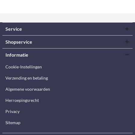
Service
Shopservice
Informatie
Cookie-Instellingen
Verzending en betaling
Algemene voorwaarden
Herroepingsrecht
Privacy
Sitemap