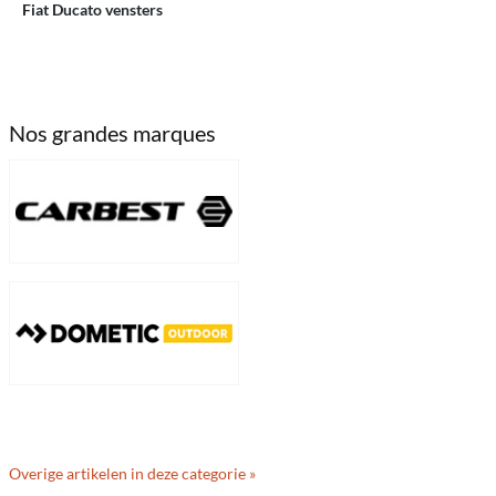
Fiat Ducato vensters
Nos grandes marques
Overige artikelen in deze categorie »