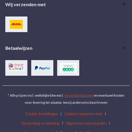
Wij verzenden met
Betaalwijzen
* Alle prijzen incl. wettelijke btw excl.
verzendingskosten
en eventueel kosten
voor levering ter plaatse, tenzij anderszins beschreven
Cookie-Instellingen
Contact opnemen met
Verzending en betaling
Algemene voorwaarden