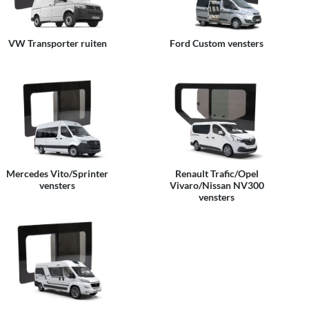
VW Transporter ruiten
Ford Custom vensters
Mercedes Vito/Sprinter
Renault Trafic/Opel
vensters
Vivaro/Nissan NV300
vensters