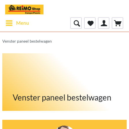
Menu
Venster paneel bestelwagen
Venster paneel bestelwagen