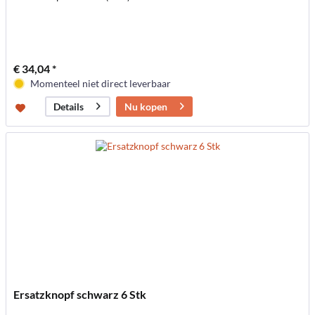
€ 34,04 *
Momenteel niet direct leverbaar
Nu kopen
Details
Ersatzknopf schwarz 6 Stk