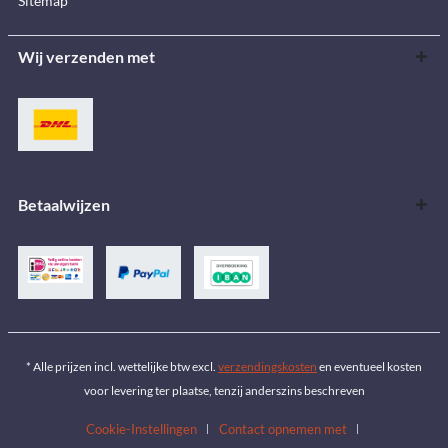
Sitemap
Wij verzenden met
Betaalwijzen
* Alle prijzen incl. wettelijke btw excl.
verzendingskosten
en eventueel kosten
voor levering ter plaatse, tenzij anderszins beschreven
Cookie-Instellingen
Contact opnemen met