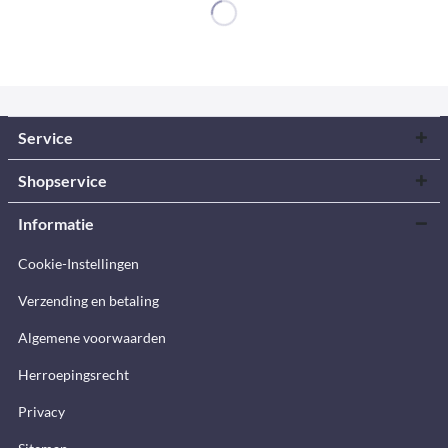
Service
Shopservice
Informatie
Cookie-Instellingen
Verzending en betaling
Algemene voorwaarden
Herroepingsrecht
Privacy