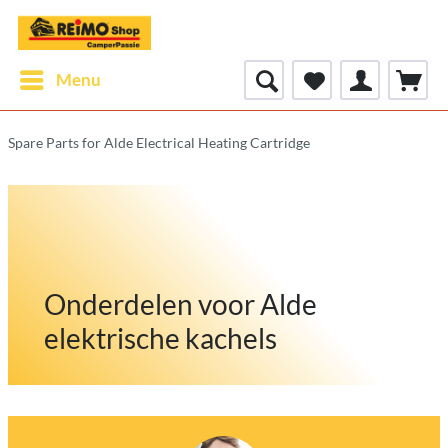
Menu
Spare Parts for Alde Electrical Heating Cartridge
Onderdelen voor Alde
elektrische kachels