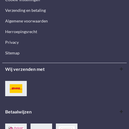
Verzending en betaling
Algemene voorwaarden
Herroepingsrecht
Privacy
Sitemap
Wij verzenden met
Betaalwijzen