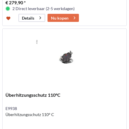
€ 279,90 *
2 Direct leverbaar (2-5 werkdagen)
Nu kopen
Details
Überhitzungsschutz 110°C
E9938
Überhitzungsschutz 110° C