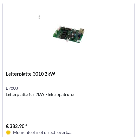
Leiterplatte 3010 2kW
E9803
Leiterplatte für 2kW Elektropatrone
€ 332,90 *
Momenteel niet direct leverbaar