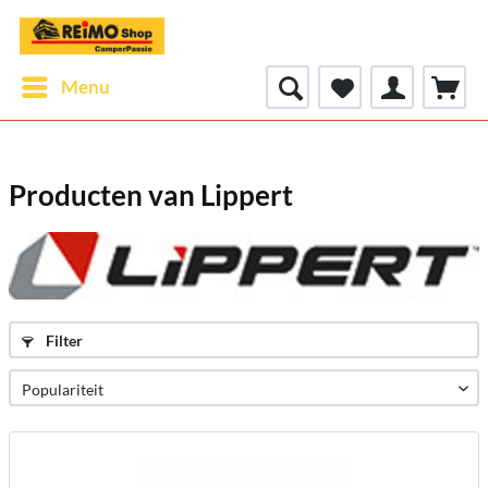
Menu
Producten van Lippert
Filter