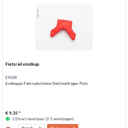
Fietsrail eindkap
E9508
Endkappe Fahrradschiene Deichselträger Polo
€ 9,35 *
2 Direct leverbaar (2-5 werkdagen)