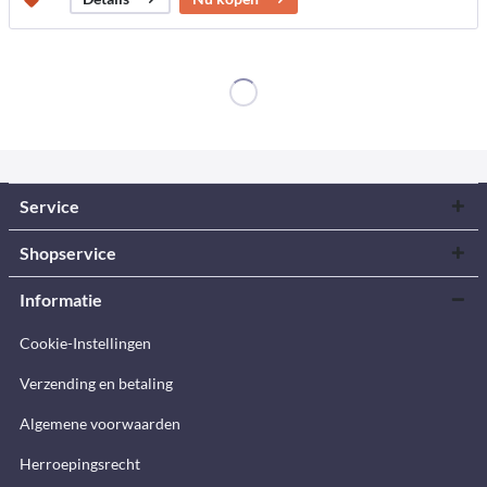
Service
Shopservice
Informatie
Cookie-Instellingen
Verzending en betaling
Algemene voorwaarden
Herroepingsrecht