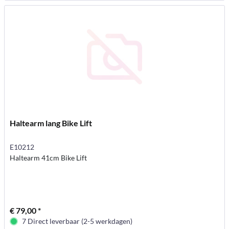
Haltearm lang Bike Lift
E10212
Haltearm 41cm Bike Lift
€ 79,00 *
7 Direct leverbaar (2-5 werkdagen)