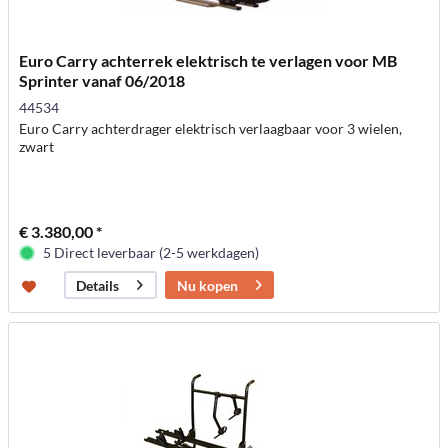
Euro Carry achterrek elektrisch te verlagen voor MB
Sprinter vanaf 06/2018
44534
Euro Carry achterdrager elektrisch verlaagbaar voor 3 wielen,
zwart
€ 3.380,00 *
5 Direct leverbaar (2-5 werkdagen)
Nu kopen
Details