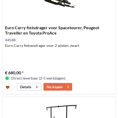
Euro Carry fietsdrager voor Spacetourer, Peugeot
Traveller en Toyota ProAce
44548
Euro Carry fietsendrager voor 2 wielen, zwart
€ 680,00 *
Direct leverbaar (2-5 werkdagen)
Nu kopen
Details