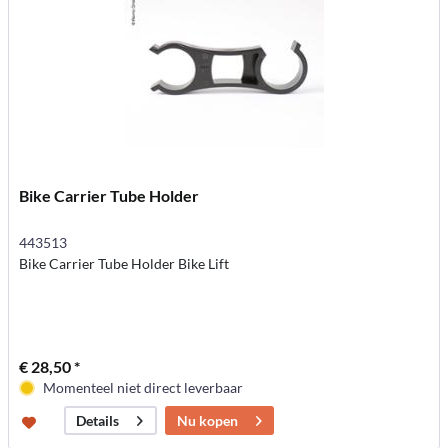
Bike Carrier Tube Holder
443513
Bike Carrier Tube Holder Bike Lift
€ 28,50 *
Momenteel niet direct leverbaar
Nu kopen
Details