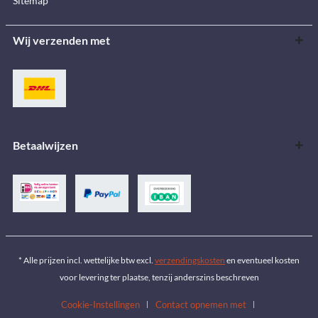
Sitemap
Wij verzenden met
Betaalwijzen
* Alle prijzen incl. wettelijke btw excl.
verzendingskosten
en eventueel kosten
voor levering ter plaatse, tenzij anderszins beschreven
Cookie-Instellingen
Contact opnemen met