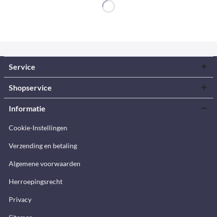
Service
Shopservice
Informatie
Cookie-Instellingen
Verzending en betaling
Algemene voorwaarden
Herroepingsrecht
Privacy