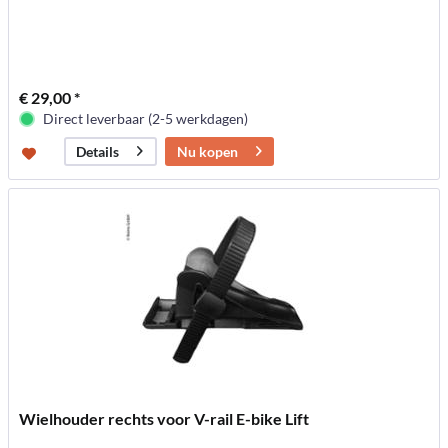
€ 29,00 *
Direct leverbaar (2-5 werkdagen)
Nu kopen
Details
Wielhouder rechts voor V-rail E-bike Lift