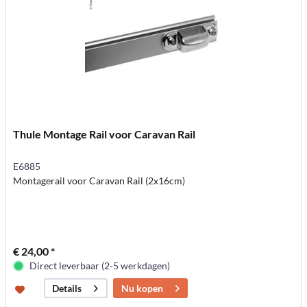
Thule Montage Rail voor Caravan Rail
E6885
Montagerail voor Caravan Rail (2x16cm)
€ 24,00 *
Direct leverbaar (2-5 werkdagen)
Nu kopen
Details