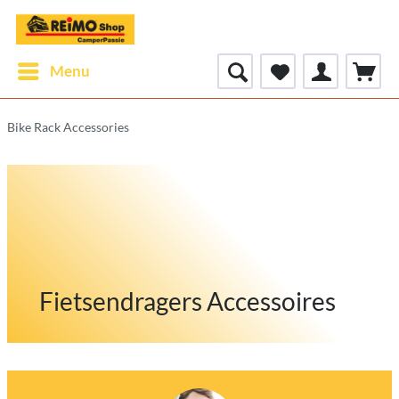
Menu
Bike Rack Accessories
Fietsendragers Accessoires