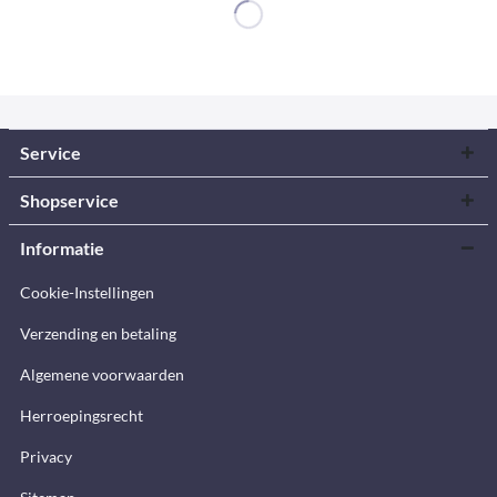
Service
Shopservice
Informatie
Cookie-Instellingen
Verzending en betaling
Algemene voorwaarden
Herroepingsrecht
Privacy