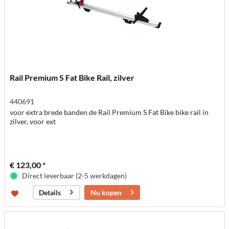
Rail Premium S Fat Bike Rail, zilver
440691
voor extra brede banden de Rail Premium S Fat Bike bike rail in
zilver, voor ext
€ 123,00 *
Direct leverbaar (2-5 werkdagen)
Nu kopen
Details