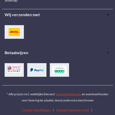
Sitemap
Wij verzenden met
Betaalwijzen
* Alle prijzen incl. wettelijke btw excl.
verzendingskosten
en eventueel kosten
voor levering ter plaatse, tenzij anderszins beschreven
Cookie-Instellingen
Contact opnemen met