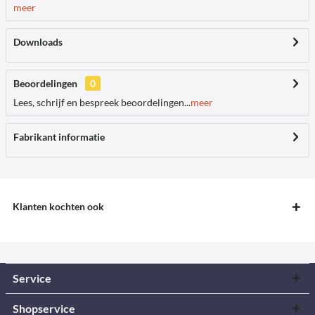
meer
Downloads
Beoordelingen
0
Lees, schrijf en bespreek beoordelingen...
meer
Fabrikant informatie
Klanten kochten ook
Service
Shopservice