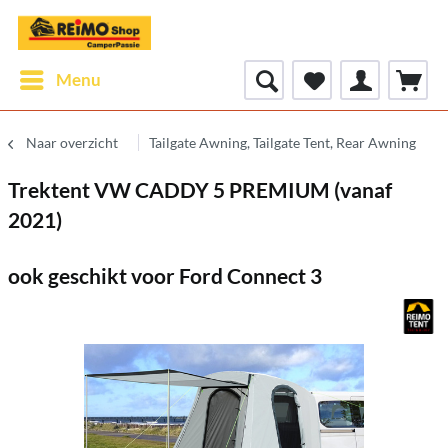
Menu
Naar overzicht
Tailgate Awning, Tailgate Tent, Rear Awning
Trektent VW CADDY 5 PREMIUM (vanaf
2021)
ook geschikt voor Ford Connect 3