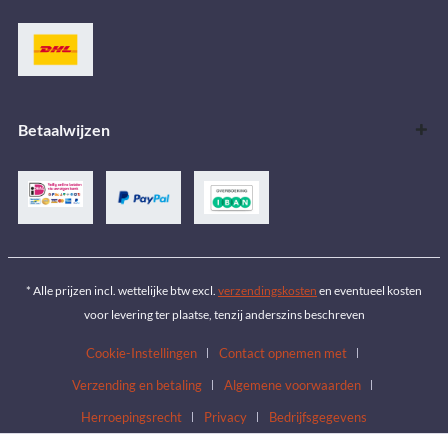
Betaalwijzen
* Alle prijzen incl. wettelijke btw excl.
verzendingskosten
en eventueel kosten
voor levering ter plaatse, tenzij anderszins beschreven
Cookie-Instellingen
Contact opnemen met
Verzending en betaling
Algemene voorwaarden
Herroepingsrecht
Privacy
Bedrijfsgegevens