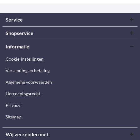
Service
Shopservice
Informatie
Cookie-Instellingen
Verzending en betaling
Algemene voorwaarden
Herroepingsrecht
Privacy
Sitemap
Wij verzenden met