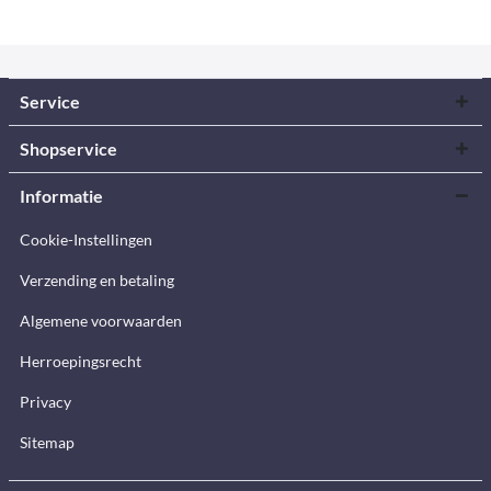
Service
Shopservice
Informatie
Cookie-Instellingen
Verzending en betaling
Algemene voorwaarden
Herroepingsrecht
Privacy
Sitemap