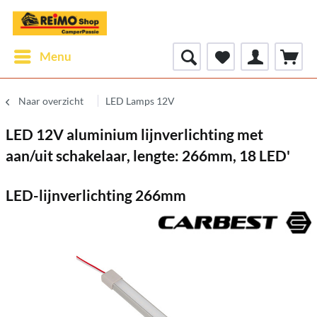
Menu
Naar overzicht
LED Lamps 12V
LED 12V aluminium lijnverlichting met
aan/uit schakelaar, lengte: 266mm, 18 LED'
LED-lijnverlichting 266mm