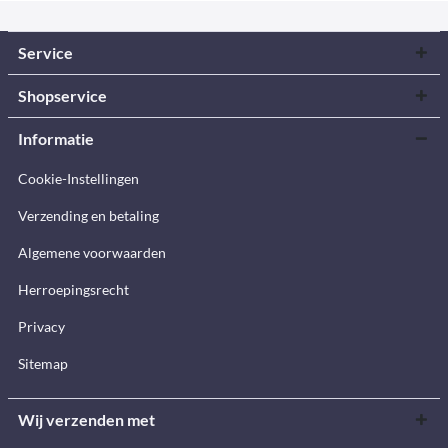
Service
Shopservice
Informatie
Cookie-Instellingen
Verzending en betaling
Algemene voorwaarden
Herroepingsrecht
Privacy
Sitemap
Wij verzenden met