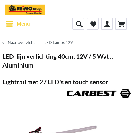
Menu
Naar overzicht
LED Lamps 12V
LED-lijn verlichting 40cm, 12V / 5 Watt,
Aluminium
Lightrail met 27 LED's en touch sensor