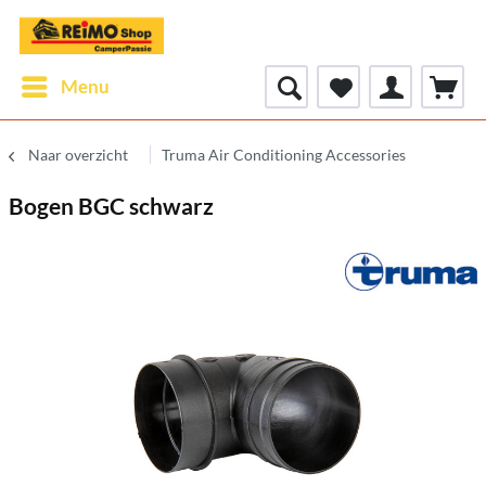
Menu
Naar overzicht
Truma Air Conditioning Accessories
Bogen BGC schwarz