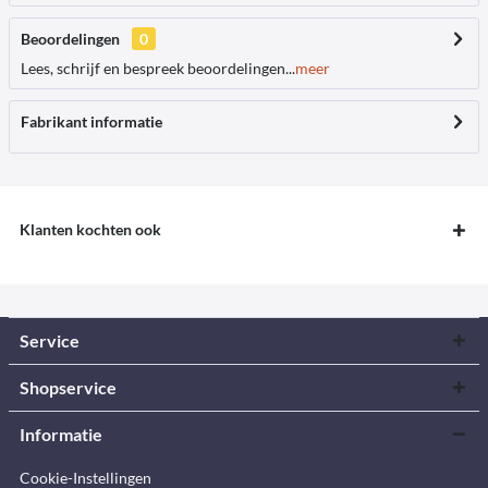
Beoordelingen
0
Lees, schrijf en bespreek beoordelingen...
meer
Fabrikant informatie
Klanten kochten ook
Service
Shopservice
Informatie
Cookie-Instellingen