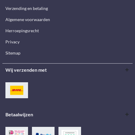
Verzending en betaling
Algemene voorwaarden
Herroepingsrecht
Privacy
Sitemap
Wij verzenden met
Betaalwijzen