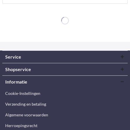
Service
Shopservice
Informatie
Cookie-Instellingen
Verzending en betaling
Algemene voorwaarden
Herroepingsrecht