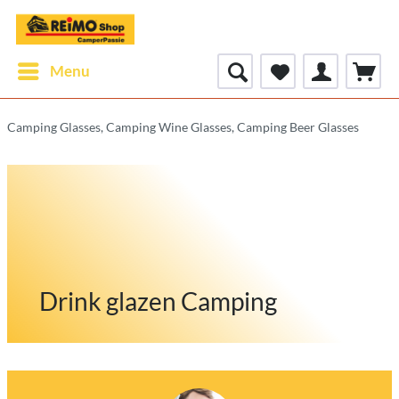
Menu
Camping Glasses, Camping Wine Glasses, Camping Beer Glasses
Drink glazen Camping