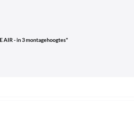
E AIR - in 3 montagehoogtes"