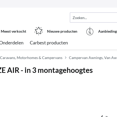
Meest verkocht
Nieuwe producten
Aanbieding
Onderdelen
Carbest producten
 Caravans, Motorhomes & Campervans
Campervan Awnings, Van Aw
E AIR - in 3 montagehoogtes