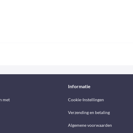
Informatie
n met
Cookie-Instellingen
Verzending en betaling
Algemene voorwaarden