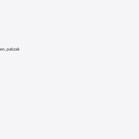
nen, pakzak