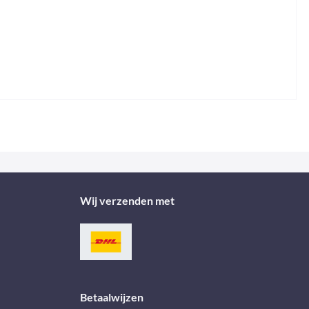
Wij verzenden met
Betaalwijzen