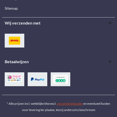
Sitemap
Wij verzenden met
Betaalwijzen
* Alle prijzen incl. wettelijke btw excl.
verzendingskosten
en eventueel kosten
voor levering ter plaatse, tenzij anderszins beschreven