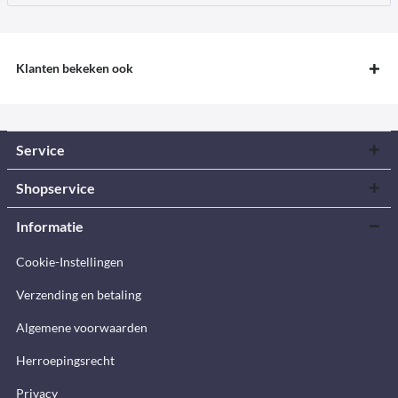
Klanten bekeken ook
Service
Shopservice
Informatie
Cookie-Instellingen
Verzending en betaling
Algemene voorwaarden
Herroepingsrecht
Privacy