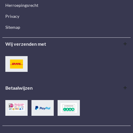
Herroepingsrecht
Privacy
Sitemap
Wij verzenden met
Betaalwijzen