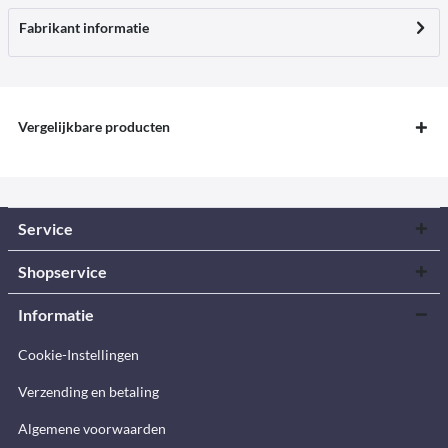
Fabrikant informatie
Vergelijkbare producten
Service
Shopservice
Informatie
Cookie-Instellingen
Verzending en betaling
Algemene voorwaarden