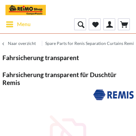
Menu
Naar overzicht
Spare Parts for Renis Separation Curtains Rem
Fahrsicherung transparent
Fahrsicherung transparent für Duschtür
Remis