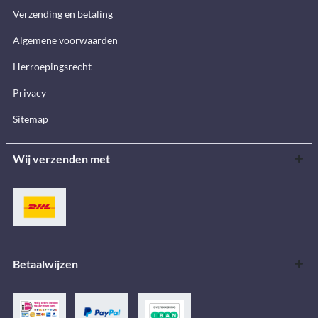
Verzending en betaling
Algemene voorwaarden
Herroepingsrecht
Privacy
Sitemap
Wij verzenden met
Betaalwijzen