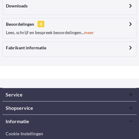
Downloads
Beoordelingen
0
Lees, schrijf en bespreek beoordelingen...
meer
Fabrikant informatie
Service
Shopservice
Informatie
Cookie-Instellingen