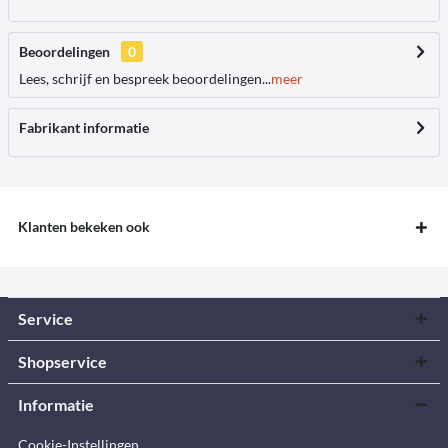
Beoordelingen
0
Lees, schrijf en bespreek beoordelingen...
meer
Fabrikant informatie
Klanten bekeken ook
Service
Shopservice
Informatie
Cookie-Instellingen