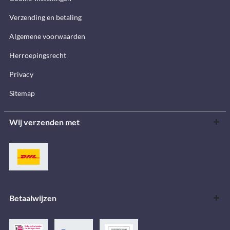
Verzending en betaling
Algemene voorwaarden
Herroepingsrecht
Privacy
Sitemap
Wij verzenden met
Betaalwijzen