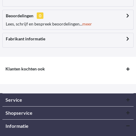
Beoordelingen
0
Lees, schrijf en bespreek beoordelingen...
meer
Fabrikant informatie
Klanten kochten ook
Service
Shopservice
Informatie