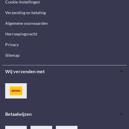
Cookie-Instellingen
Verzending en betaling
Algemene voorwaarden
Herroepingsrecht
Privacy
Sitemap
Wij verzenden met
Betaalwijzen