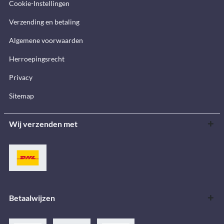
Cookie-Instellingen
Verzending en betaling
Algemene voorwaarden
Herroepingsrecht
Privacy
Sitemap
Wij verzenden met
Betaalwijzen