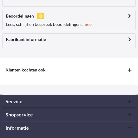
Beoordelingen
0
Lees, schrijf en bespreek beoordelingen...
meer
Fabrikant informatie
Klanten kochten ook
Service
Shopservice
Informatie