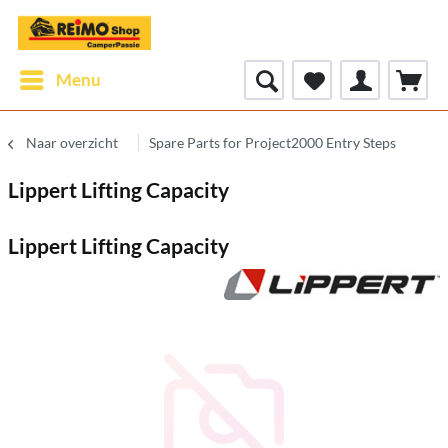
Menu
Naar overzicht
Spare Parts for Project2000 Entry Steps
Lippert Lifting Capacity
Lippert Lifting Capacity