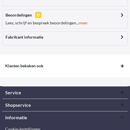
Beoordelingen
0
Lees, schrijf en bespreek beoordelingen...
meer
Fabrikant informatie
Klanten bekeken ook
Service
Shopservice
Informatie
Cookie-Instellingen