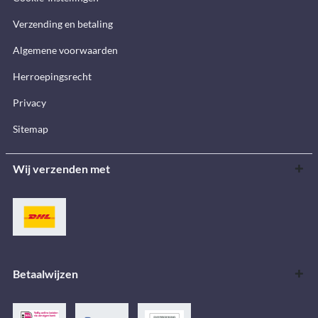
Verzending en betaling
Algemene voorwaarden
Herroepingsrecht
Privacy
Sitemap
Wij verzenden met
Betaalwijzen