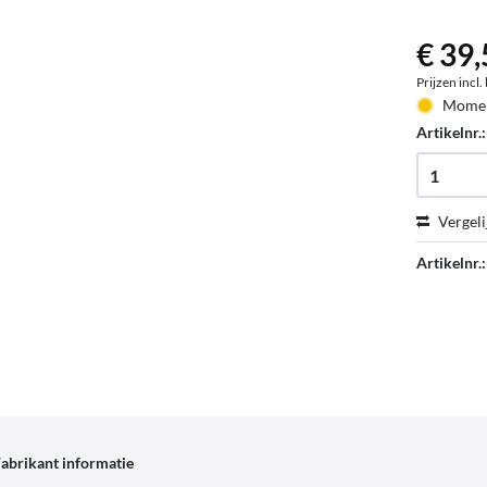
€ 39,
Prijzen incl
Moment
Artikelnr.
Vergeli
Artikelnr.:
abrikant informatie