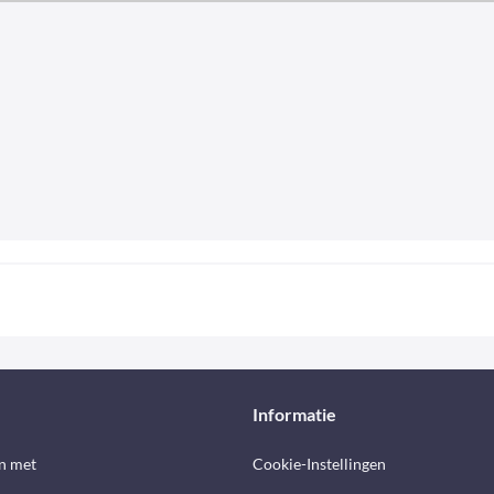
Informatie
n met
Cookie-Instellingen