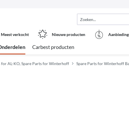
Meest verkocht
Nieuwe producten
Aanbieding
Onderdelen
Carbest producten
 for AL-KO, Spare Parts for Winterhoff
Spare Parts for Winterhoff B