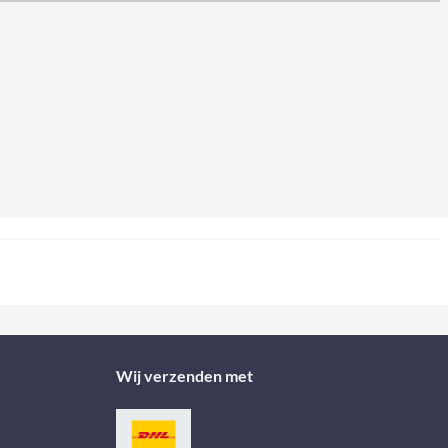
Wij verzenden met