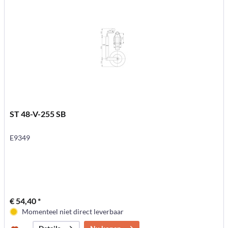
ST 48-V-255 SB
E9349
€ 54,40 *
Momenteel niet direct leverbaar