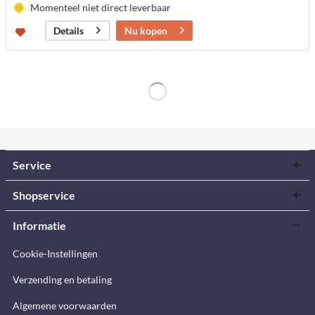
Momenteel niet direct leverbaar
Nu kopen
Details
Service
Shopservice
Informatie
Cookie-Instellingen
Verzending en betaling
Algemene voorwaarden