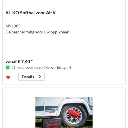
AL-KO Softbal voor AHK
M91385
De bescherming voor uw oppikhaak
vanaf € 7,40 *
Direct leverbaar (2-5 werkdagen)
Details