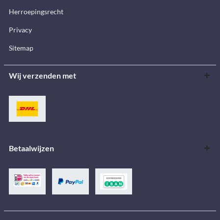
Herroepingsrecht
Privacy
Sitemap
Wij verzenden met
Betaalwijzen