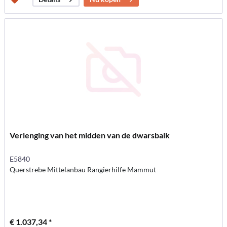
Verlenging van het midden van de dwarsbalk
E5840
Querstrebe Mittelanbau Rangierhilfe Mammut
€ 1.037,34 *