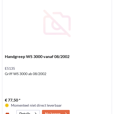
Handgreep WS 3000 vanaf 08/2002
E5135
Griff WS 3000 ab 08/2002
€ 77,50 *
Momenteel niet direct leverbaar
Nu kopen
Details