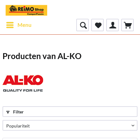
Menu
Producten van AL-KO
Filter