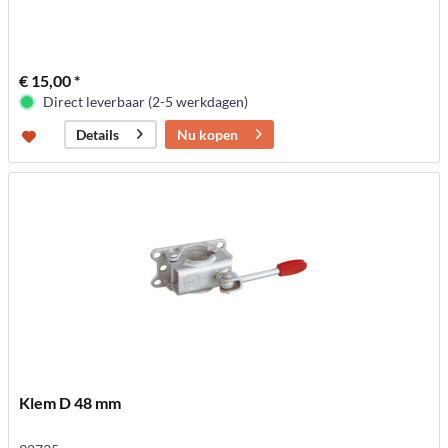
€ 15,00 *
Direct leverbaar (2-5 werkdagen)
Nu kopen
Details
Klem D 48 mm