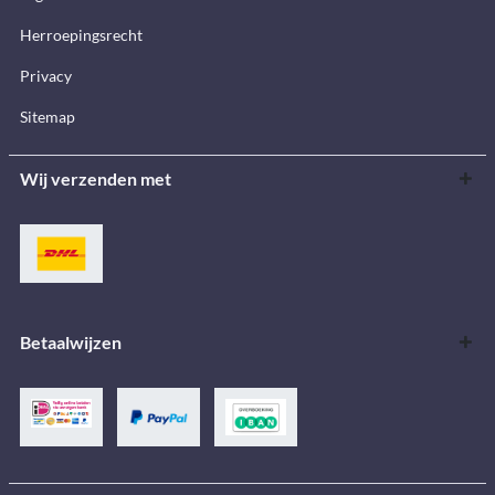
Herroepingsrecht
Privacy
Sitemap
Wij verzenden met
Betaalwijzen