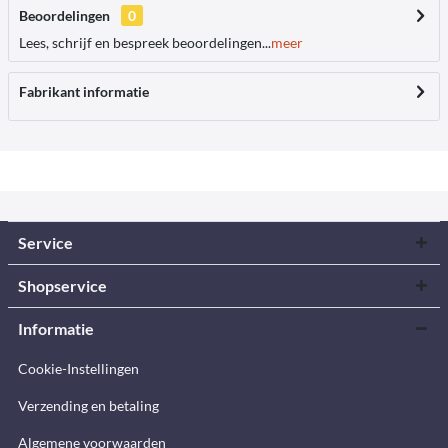
Beoordelingen
0
Lees, schrijf en bespreek beoordelingen...
meer
Fabrikant informatie
Service
Shopservice
Informatie
Cookie-Instellingen
Verzending en betaling
Algemene voorwaarden