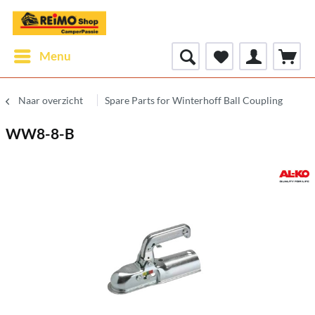
Menu
Naar overzicht
Spare Parts for Winterhoff Ball Coupling
WW8-8-B