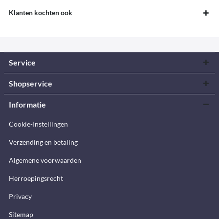
Klanten kochten ook
Service
Shopservice
Informatie
Cookie-Instellingen
Verzending en betaling
Algemene voorwaarden
Herroepingsrecht
Privacy
Sitemap