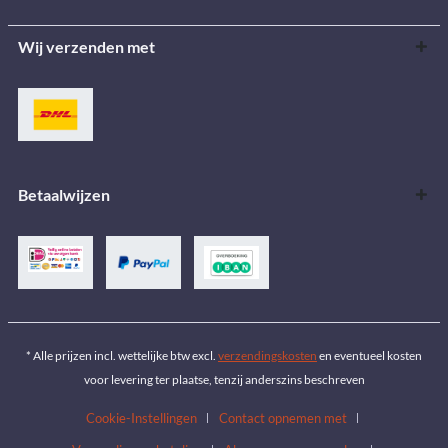
Wij verzenden met
Betaalwijzen
* Alle prijzen incl. wettelijke btw excl.
verzendingskosten
en eventueel kosten
voor levering ter plaatse, tenzij anderszins beschreven
Cookie-Instellingen
Contact opnemen met