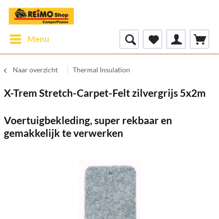
Menu
Naar overzicht
Thermal Insulation
X-Trem Stretch-Carpet-Felt zilvergrijs 5x2m
Voertuigbekleding, super rekbaar en
gemakkelijk te verwerken