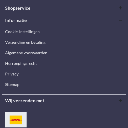
Shopservice
Informatie
Cookie-Instellingen
Verzending en betaling
Algemene voorwaarden
Herroepingsrecht
Privacy
Sitemap
Wij verzenden met