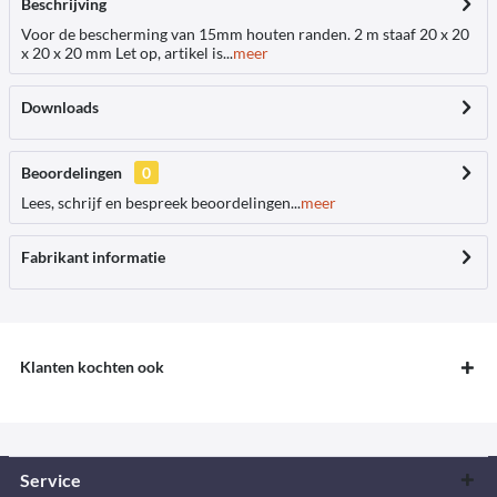
Beschrijving
Voor de bescherming van 15mm houten randen. 2 m staaf 20 x 20
x 20 x 20 mm Let op, artikel is...
meer
Downloads
Beoordelingen
0
Lees, schrijf en bespreek beoordelingen...
meer
Fabrikant informatie
Klanten kochten ook
Service