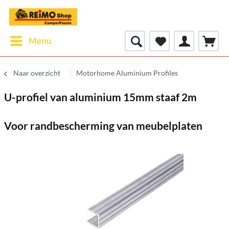
Menu
Naar overzicht
Motorhome Aluminium Profiles
U-profiel van aluminium 15mm staaf 2m
Voor randbescherming van meubelplaten