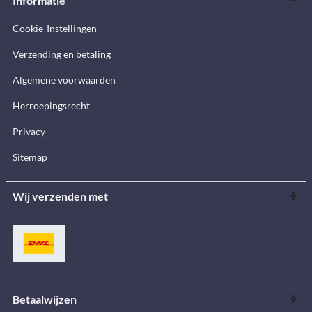
Informatie
Cookie-Instellingen
Verzending en betaling
Algemene voorwaarden
Herroepingsrecht
Privacy
Sitemap
Wij verzenden met
Betaalwijzen