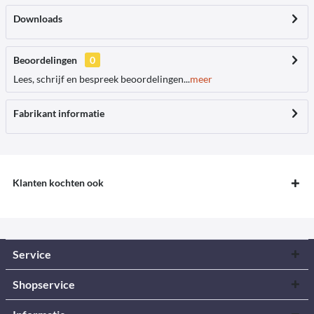
Downloads
Beoordelingen
0
Lees, schrijf en bespreek beoordelingen...
meer
Fabrikant informatie
Klanten kochten ook
Service
Shopservice