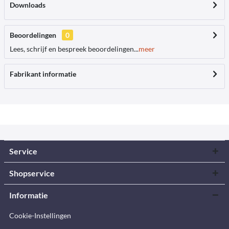
Downloads
Beoordelingen
0
Lees, schrijf en bespreek beoordelingen...
meer
Fabrikant informatie
Service
Shopservice
Informatie
Cookie-Instellingen