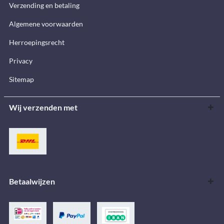
Verzending en betaling
Algemene voorwaarden
Herroepingsrecht
Privacy
Sitemap
Wij verzenden met
Betaalwijzen