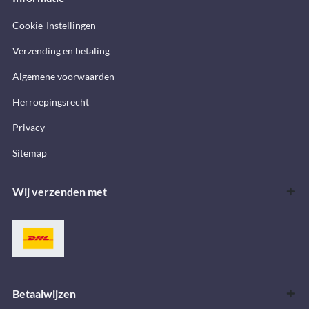
Cookie-Instellingen
Verzending en betaling
Algemene voorwaarden
Herroepingsrecht
Privacy
Sitemap
Wij verzenden met
Betaalwijzen