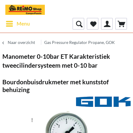
Menu
Naar overzicht
Gas Pressure Regulator Propane, GOK
Manometer 0-10bar ET Karakteristiek
tweecilindersysteem met 0-10 bar
Bourdonbuisdrukmeter met kunststof
behuizing