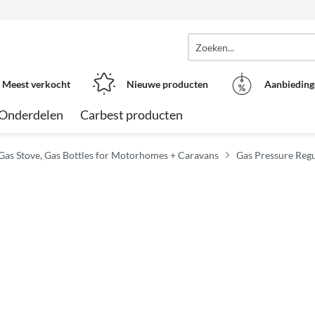
Meest verkocht
Nieuwe producten
Aanbieding
Onderdelen
Carbest producten
Gas Stove, Gas Bottles for Motorhomes + Caravans
Gas Pressure Reg