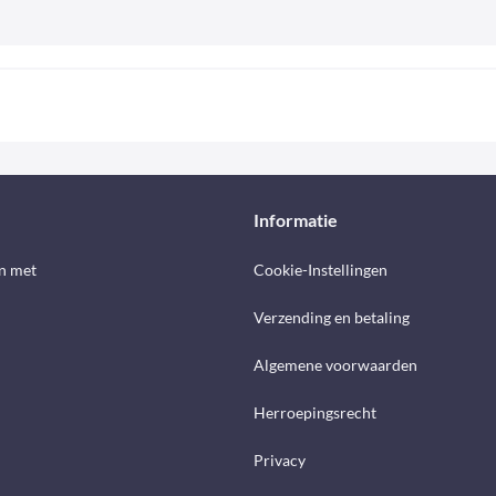
Informatie
n met
Cookie-Instellingen
Verzending en betaling
Algemene voorwaarden
Herroepingsrecht
Privacy