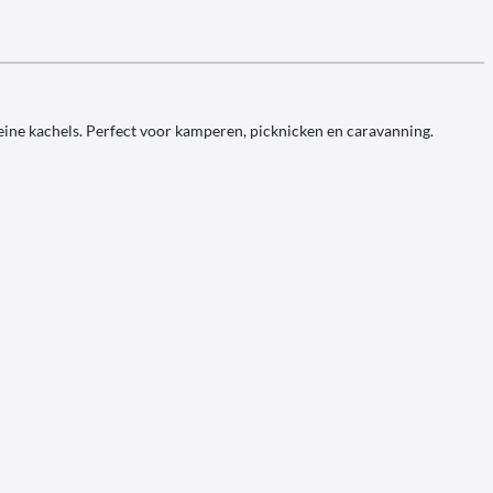
eine kachels. Perfect voor kamperen, picknicken en caravanning.