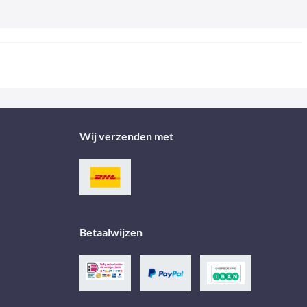
Wij verzenden met
Betaalwijzen