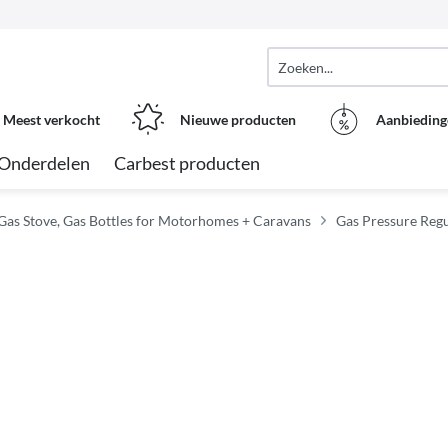
Meest verkocht
Nieuwe producten
Aanbieding
Onderdelen
Carbest producten
Gas Stove, Gas Bottles for Motorhomes + Caravans
Gas Pressure Reg