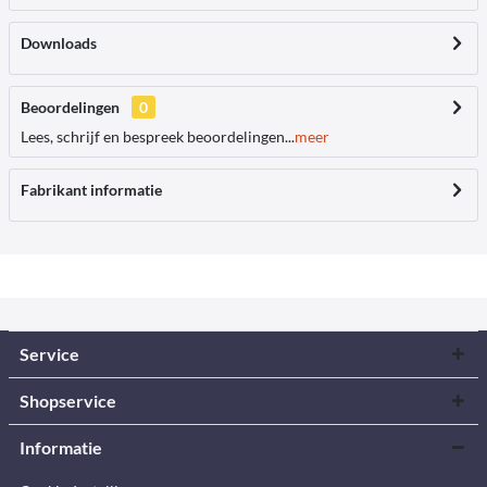
Downloads
Beoordelingen
0
Lees, schrijf en bespreek beoordelingen...
meer
Fabrikant informatie
Service
Shopservice
Informatie