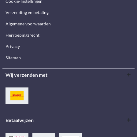
Cookie-Instellingen
Verzending en betaling
Algemene voorwaarden
Herroepingsrecht
Privacy
Sitemap
Wij verzenden met
Betaalwijzen