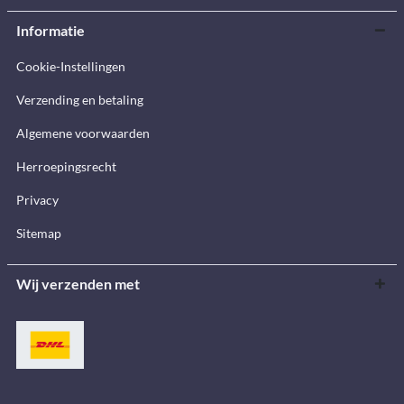
Informatie
Cookie-Instellingen
Verzending en betaling
Algemene voorwaarden
Herroepingsrecht
Privacy
Sitemap
Wij verzenden met